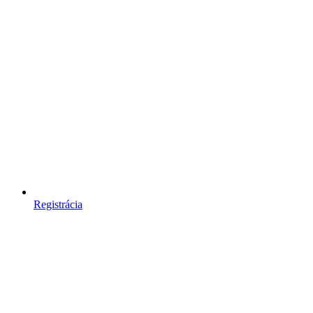
Registrácia