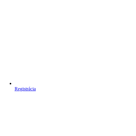
Registrácia