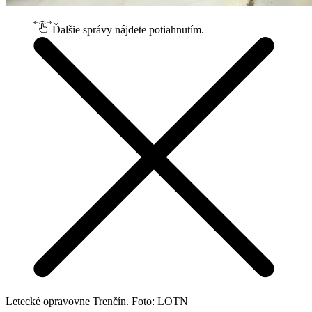
Ďalšie správy nájdete potiahnutím.
Letecké opravovne Trenčín. Foto: LOTN