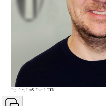
Ing. Juraj Lauš. Foto: LOTN