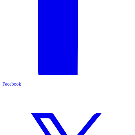
Facebook