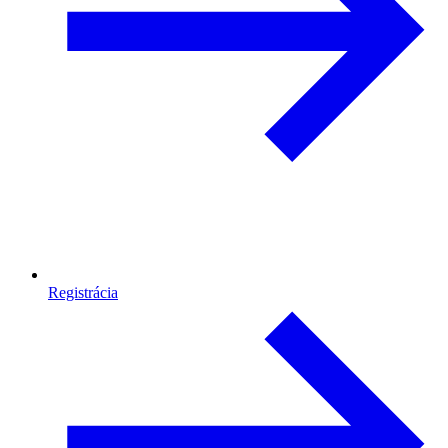
Registrácia