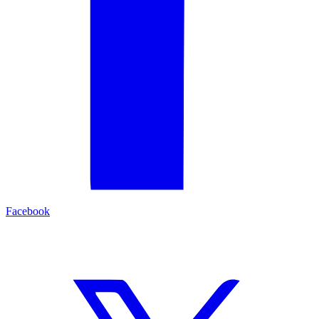
Facebook