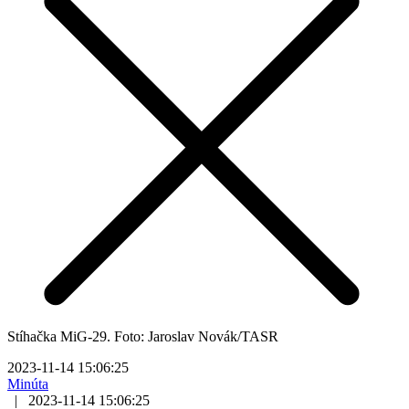
Stíhačka MiG-29. Foto: Jaroslav Novák/TASR
2023-11-14 15:06:25
Minúta
|
2023-11-14 15:06:25