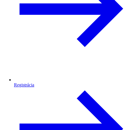
Registrácia