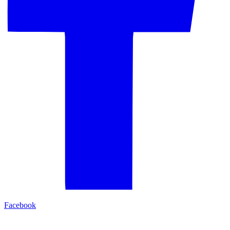
Facebook