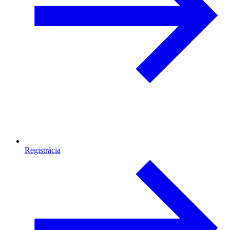
Registrácia