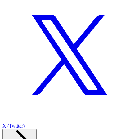
X (Twitter)