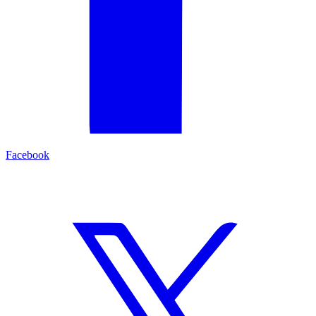
Facebook