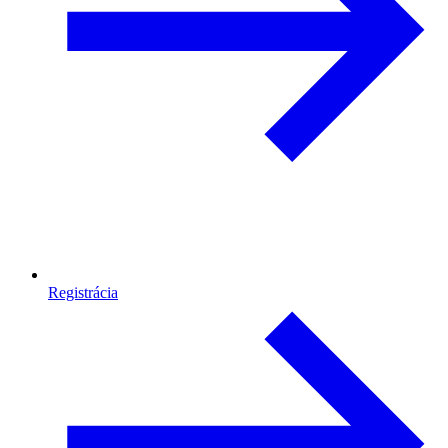
Registrácia