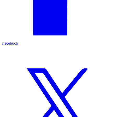
Facebook