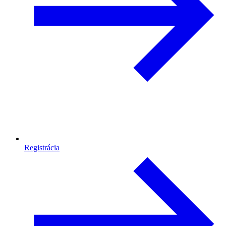
Registrácia