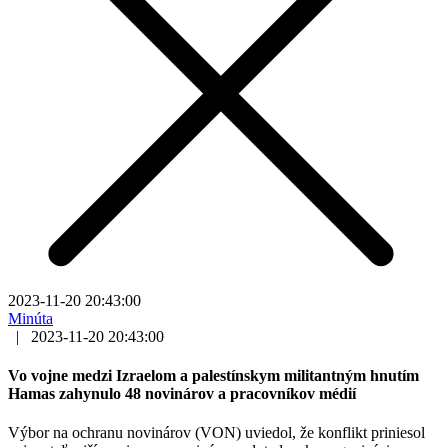
2023-11-20 20:43:00
Minúta
|
2023-11-20 20:43:00
Vo vojne medzi Izraelom a palestínskym militantným hnutím
Hamas zahynulo 48 novinárov a pracovníkov médií
Výbor na ochranu novinárov (VON) uviedol, že konflikt priniesol