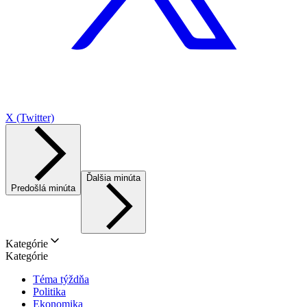
X (Twitter)
Ďalšia minúta
Predošlá minúta
Kategórie
Kategórie
Téma týždňa
Politika
Ekonomika