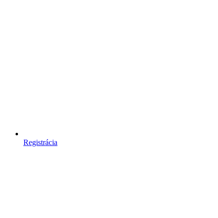
Registrácia