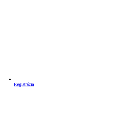
Registrácia