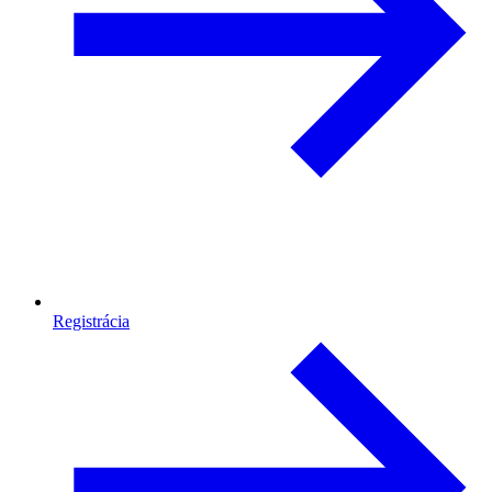
Registrácia