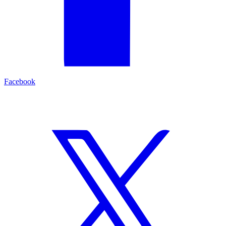
Facebook