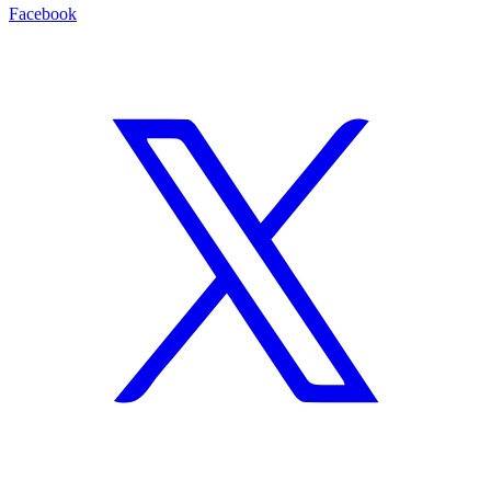
Facebook