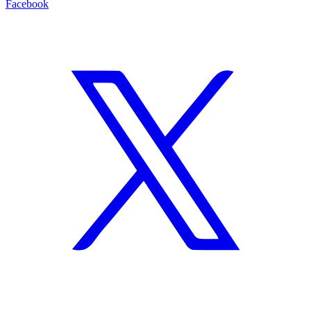
Facebook