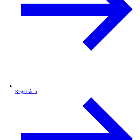
Registrácia