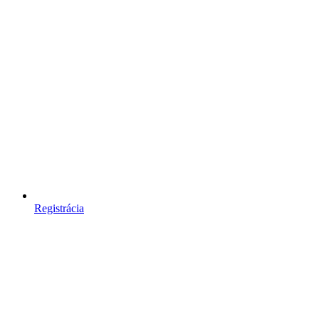
Registrácia