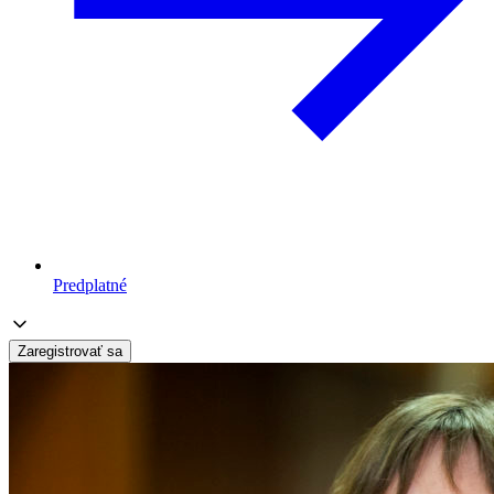
Predplatné
Zaregistrovať sa