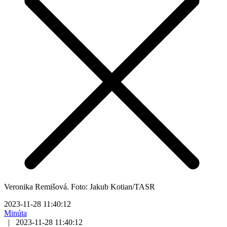
Veronika Remišová. Foto: Jakub Kotian/TASR
2023-11-28 11:40:12
Minúta
|
2023-11-28 11:40:12