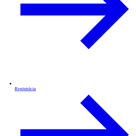
Registrácia