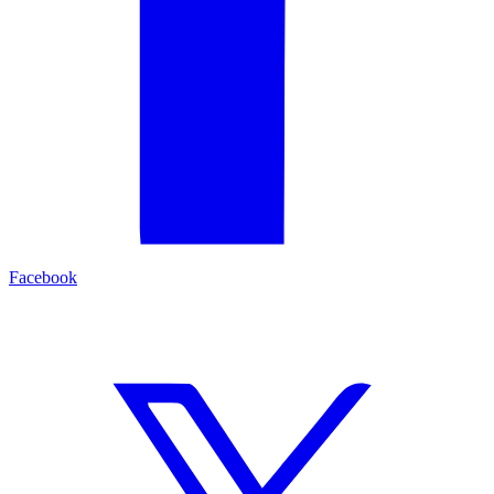
Facebook