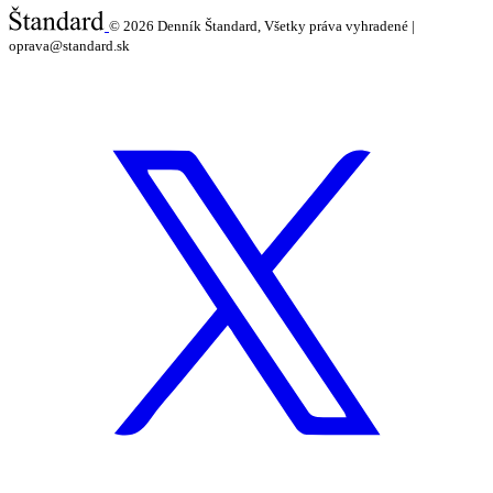
© 2026
Denník Štandard, Všetky práva vyhradené |
oprava@standard.sk