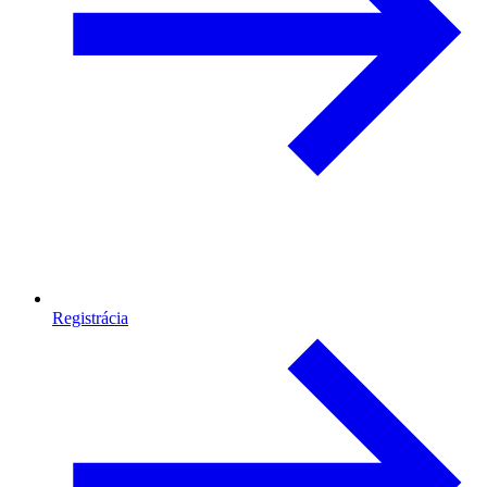
Registrácia