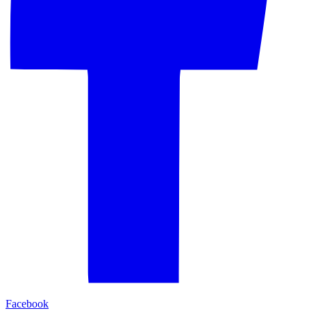
Facebook