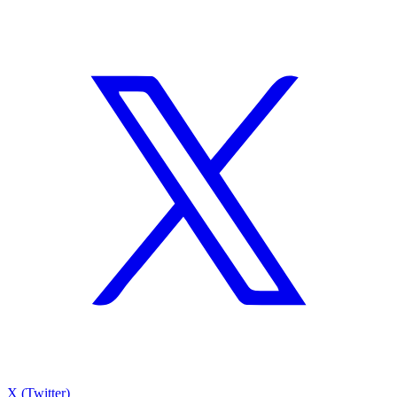
X (Twitter)