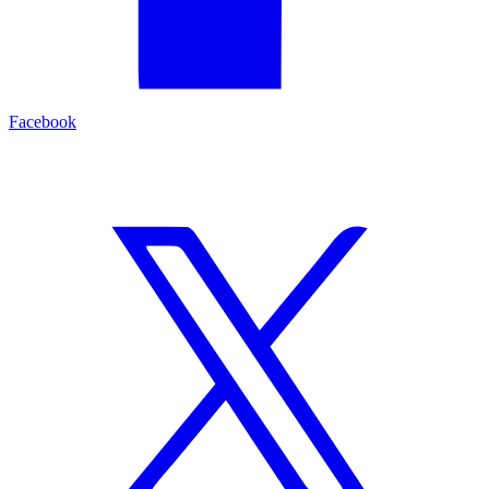
Facebook