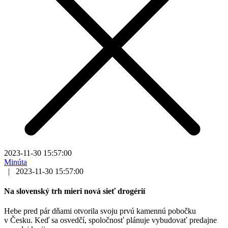
2023-11-30 15:57:00
Minúta
|
2023-11-30 15:57:00
Na slovenský trh mieri nová sieť drogérií
Hebe pred pár dňami otvorila svoju prvú kamennú pobočku
v Česku. Keď sa osvedčí, spoločnosť plánuje vybudovať predajne