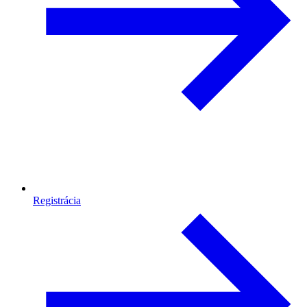
Registrácia