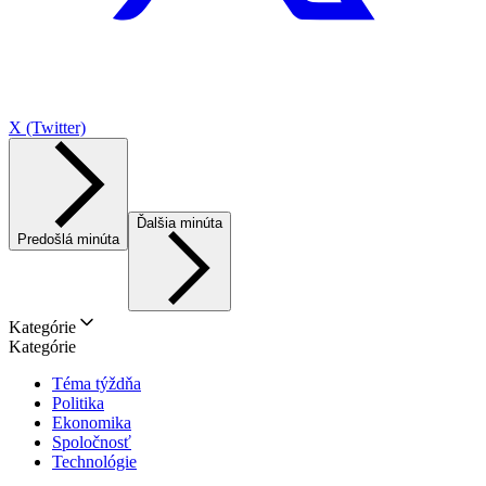
X (Twitter)
Ďalšia minúta
Predošlá minúta
Kategórie
Kategórie
Téma týždňa
Politika
Ekonomika
Spoločnosť
Technológie