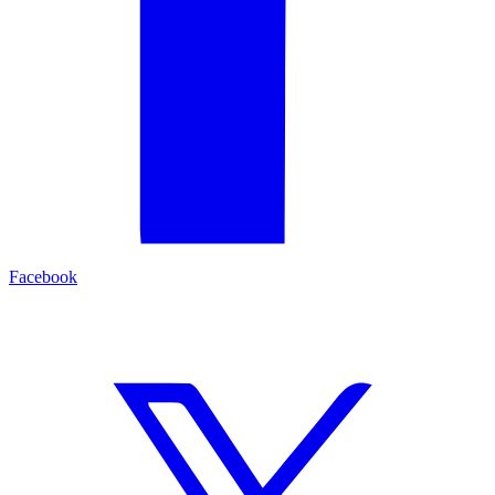
Facebook