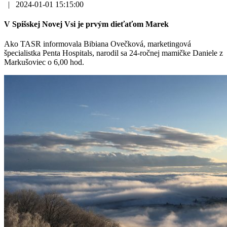
|
2024-01-01 15:15:00
V Spišskej Novej Vsi je prvým dieťaťom Marek
Ako TASR informovala Bibiana Ovečková, marketingová
špecialistka Penta Hospitals, narodil sa 24-ročnej mamičke Daniele z
Markušoviec o 6,00 hod.