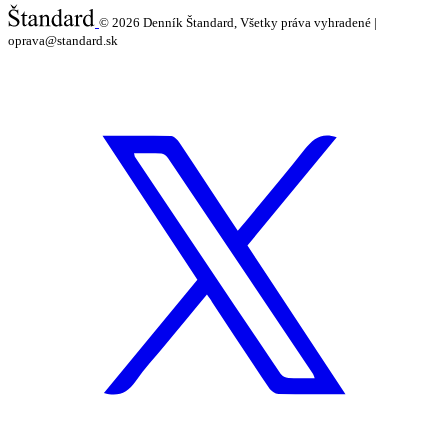
© 2026
Denník Štandard, Všetky práva vyhradené |
oprava@standard.sk