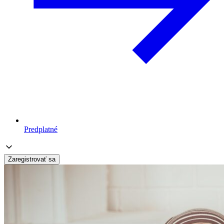
Predplatné
Zaregistrovať sa