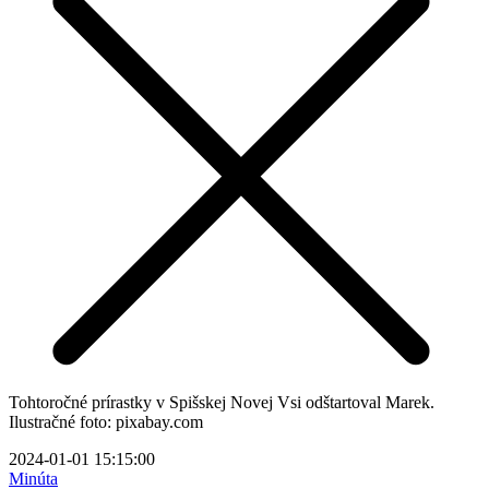
Tohtoročné prírastky v Spišskej Novej Vsi odštartoval Marek.
Ilustračné foto: pixabay.com
2024-01-01 15:15:00
Minúta