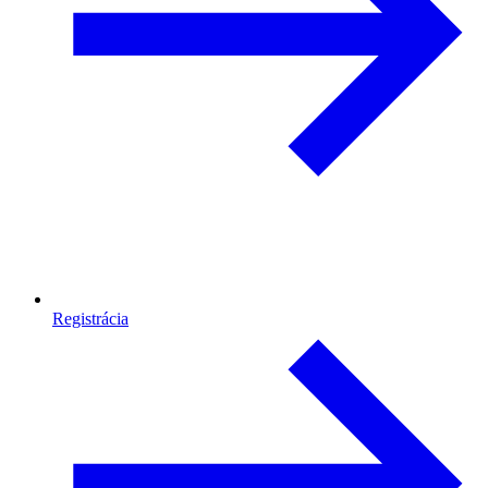
Registrácia