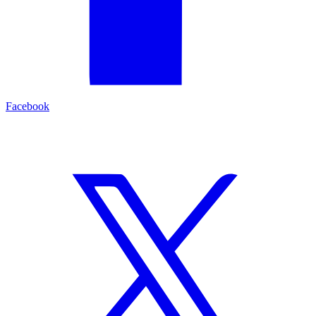
Facebook