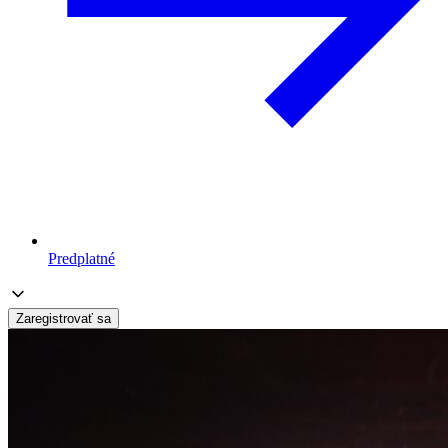
Predplatné
Zaregistrovať sa