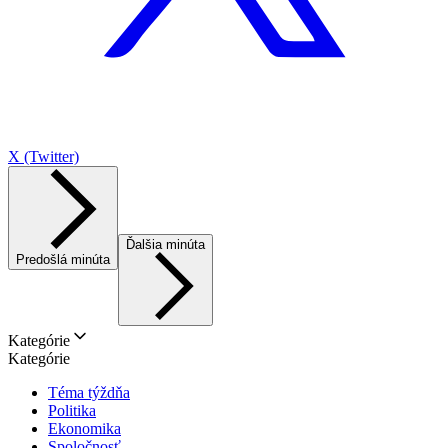
X (Twitter)
Ďalšia minúta
Predošlá minúta
Kategórie
Kategórie
Téma týždňa
Politika
Ekonomika
Spoločnosť