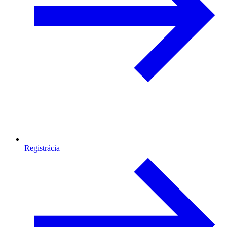
Registrácia