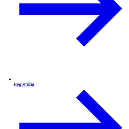
Registrácia