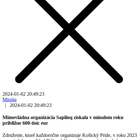
2024-01-02 20:49:23
Minúta
|
2024-01-02 20:49:23
Mimovládna organizácia Saplinq získala v minulom roku
približne 600-tisíc eur
Združenie, ktoré každoročne organizuje Košický Pride, v roku 2023