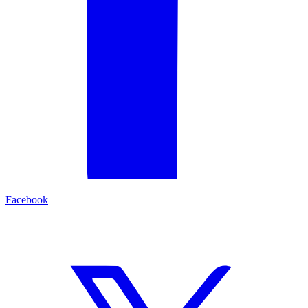
Facebook