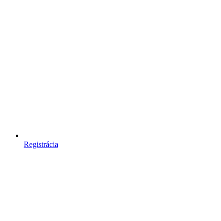
Registrácia