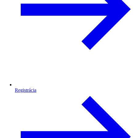
Registrácia