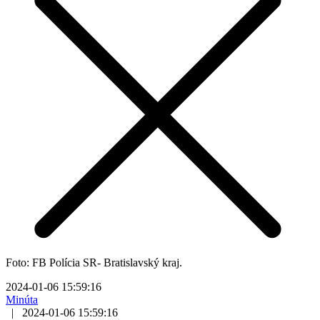
Foto: FB Polícia SR- Bratislavský kraj.
2024-01-06 15:59:16
Minúta
|
2024-01-06 15:59:16