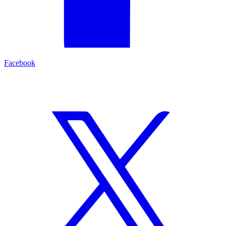
Facebook