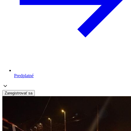
Predplatné
Zaregistrovať sa