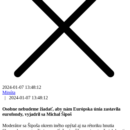
2024-01-07 13:48:12
Minúta
|
2024-01-07 13:48:12
Osobne nebudeme žiadať, aby nám Európska únia zastavila
eurofondy, vyjadril sa Michal Šipoš
Moderátor sa Šipoša okrem iného opýtal aj na rétoriku hnutia