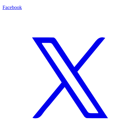
Facebook