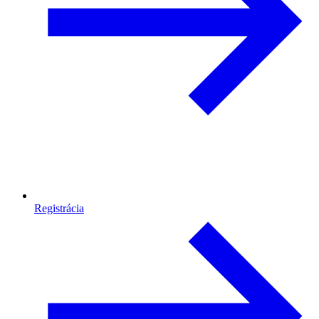
Registrácia