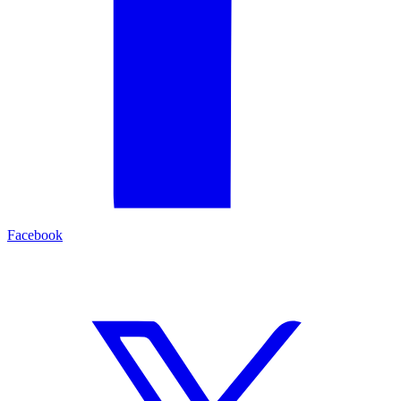
Facebook