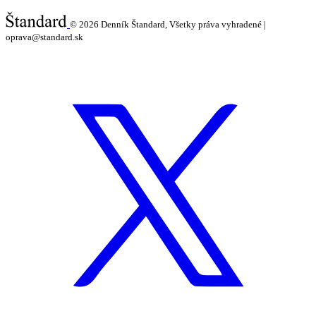
© 2026
Denník Štandard, Všetky práva vyhradené |
oprava@standard.sk