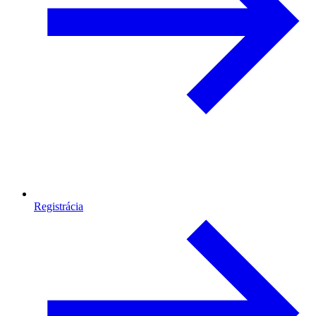
Registrácia