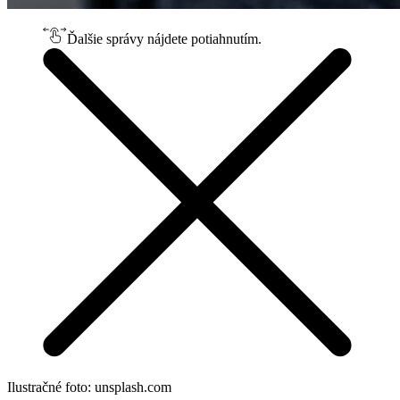
Ďalšie správy nájdete potiahnutím.
Ilustračné foto: unsplash.com