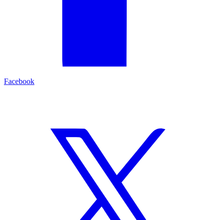
Facebook