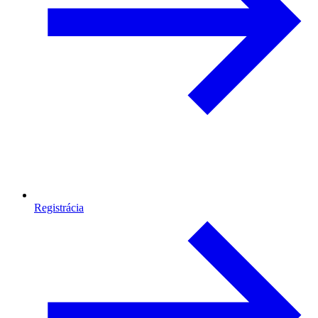
Registrácia