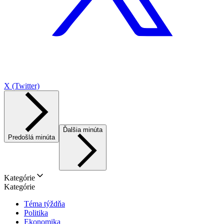
X (Twitter)
Ďalšia minúta
Predošlá minúta
Kategórie
Kategórie
Téma týždňa
Politika
Ekonomika