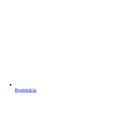
Registrácia