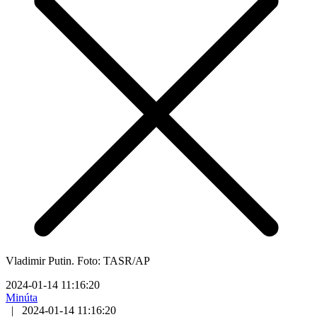
Vladimir Putin. Foto: TASR/AP
2024-01-14 11:16:20
Minúta
|
2024-01-14 11:16:20