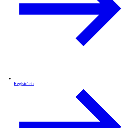
Registrácia