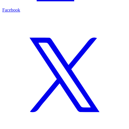
Facebook