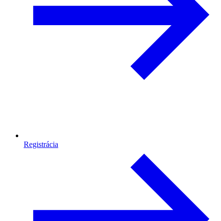
Registrácia