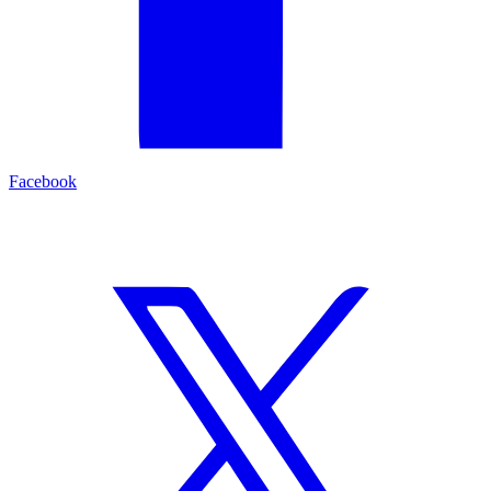
Facebook