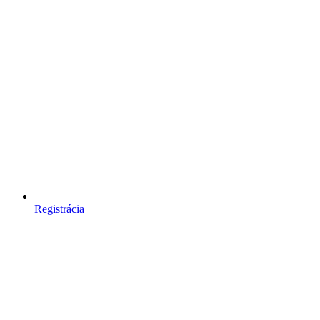
Registrácia