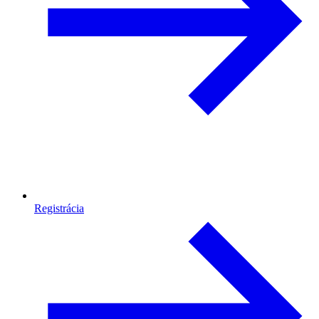
Registrácia