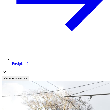
Predplatné
Zaregistrovať sa