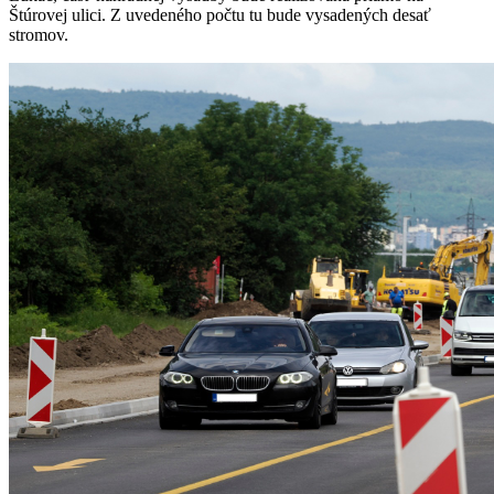
Štúrovej ulici. Z uvedeného počtu tu bude vysadených desať
stromov.