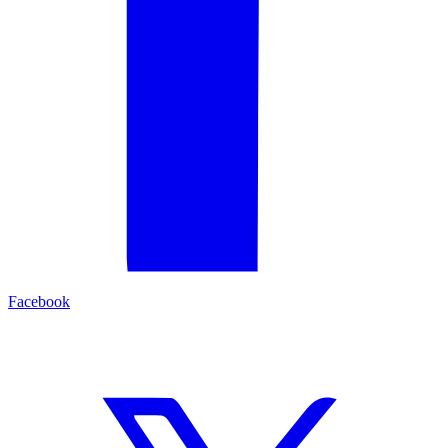
Facebook