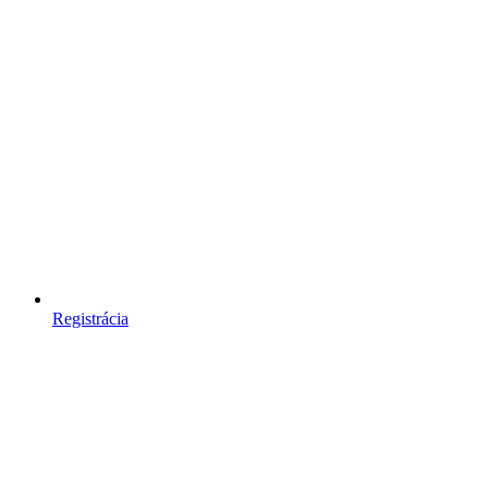
Registrácia