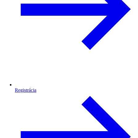
Registrácia