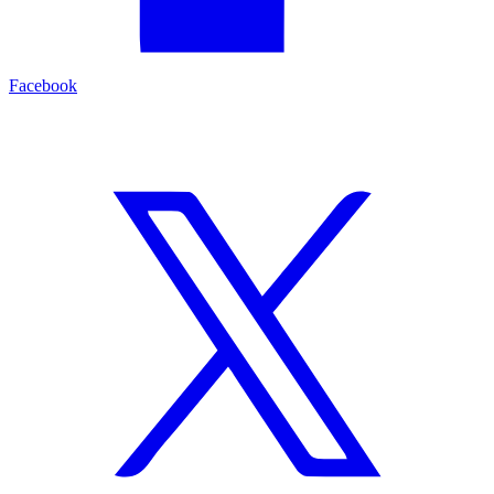
Facebook