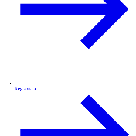
Registrácia