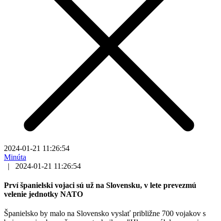
2024-01-21 11:26:54
Minúta
|
2024-01-21 11:26:54
Prví španielski vojaci sú už na Slovensku, v lete prevezmú
velenie jednotky NATO
Španielsko by malo na Slovensko vyslať približne 700 vojakov s