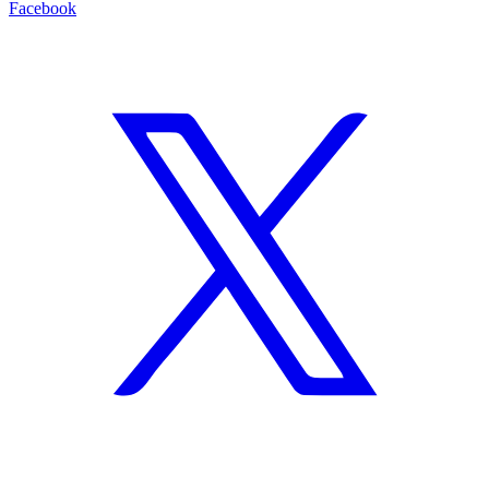
Facebook