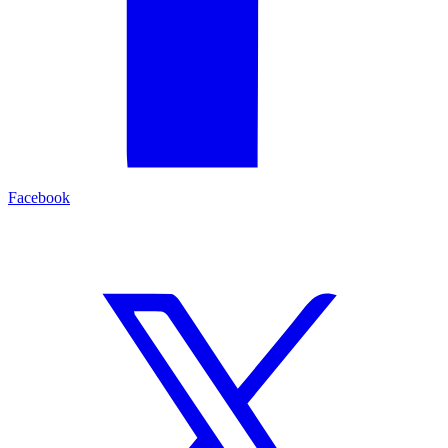
Facebook