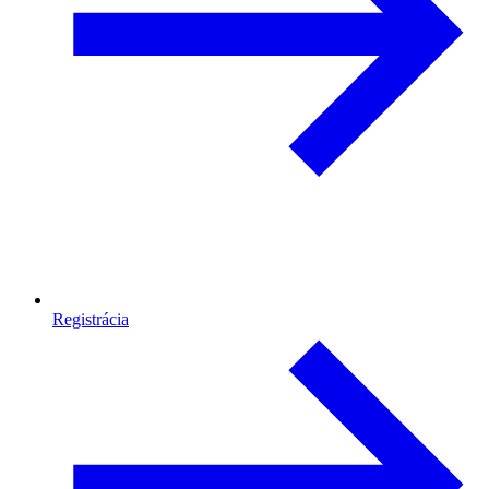
Registrácia