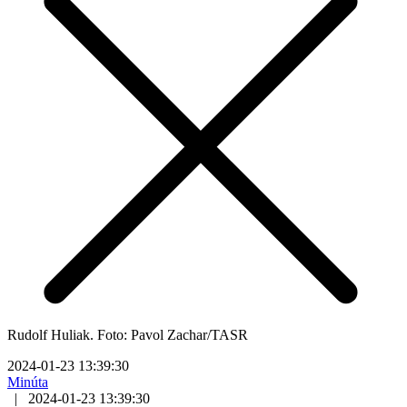
Rudolf Huliak. Foto: Pavol Zachar/TASR
2024-01-23 13:39:30
Minúta
|
2024-01-23 13:39:30