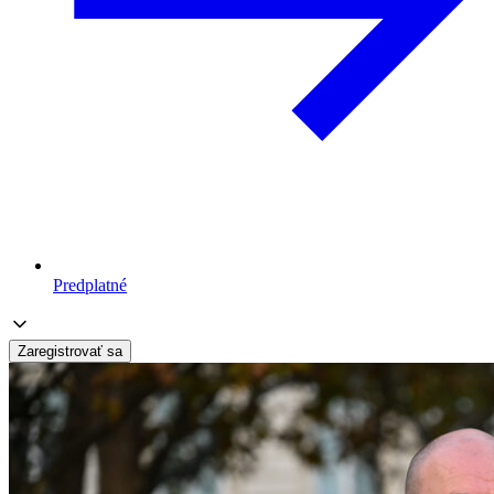
Predplatné
Zaregistrovať sa