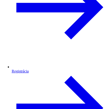
Registrácia