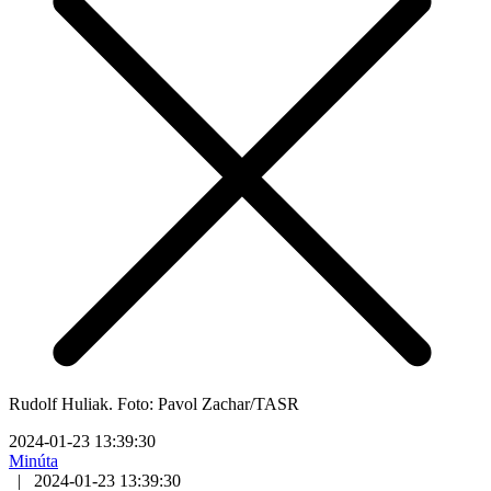
Rudolf Huliak. Foto: Pavol Zachar/TASR
2024-01-23 13:39:30
Minúta
|
2024-01-23 13:39:30