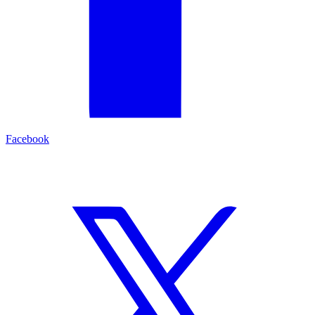
Facebook