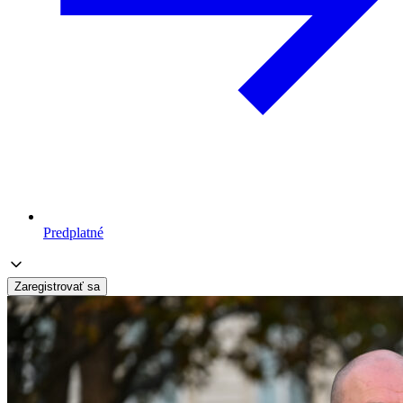
Predplatné
Zaregistrovať sa