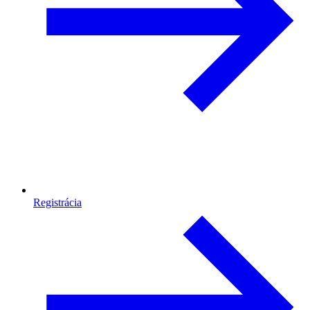
Registrácia