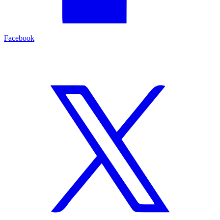
Facebook