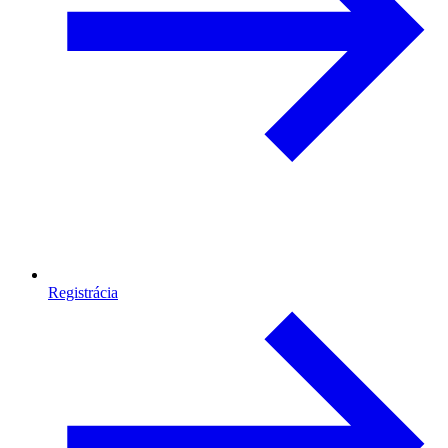
Registrácia