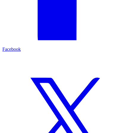
Facebook