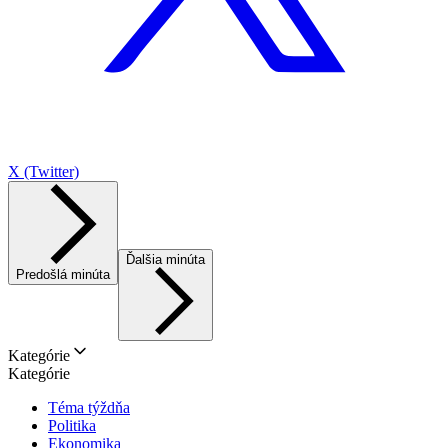
X (Twitter)
Ďalšia minúta
Predošlá minúta
Kategórie
Kategórie
Téma týždňa
Politika
Ekonomika