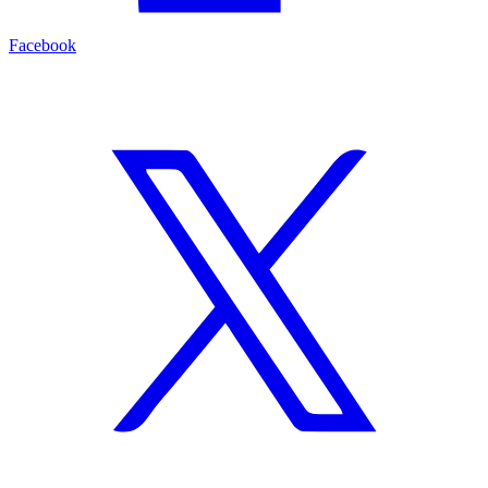
Facebook