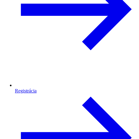
Registrácia