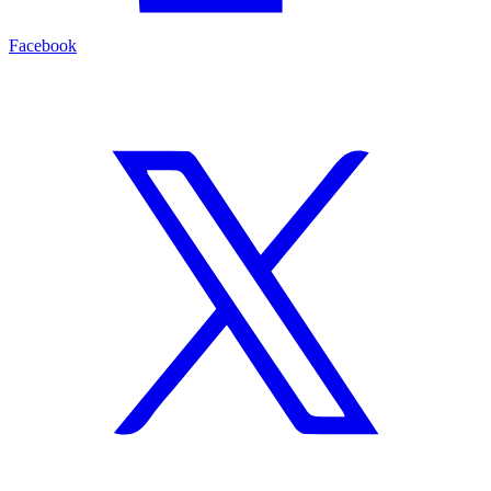
Facebook