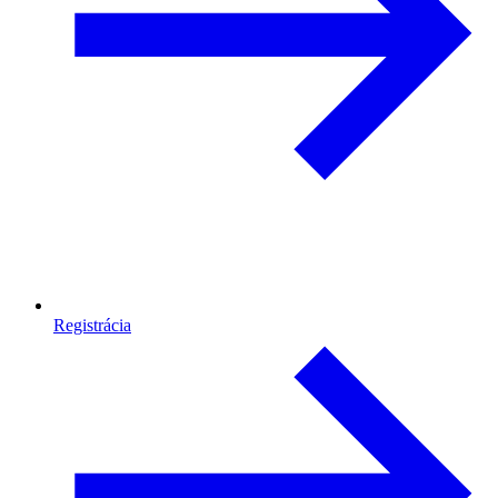
Registrácia