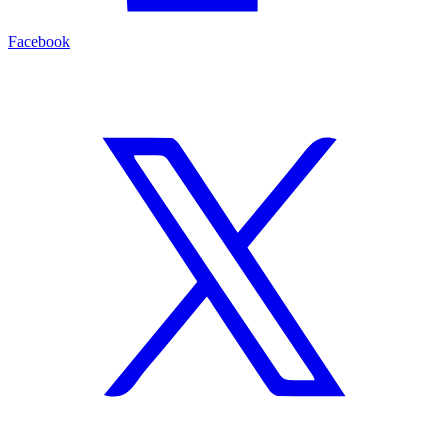
Facebook