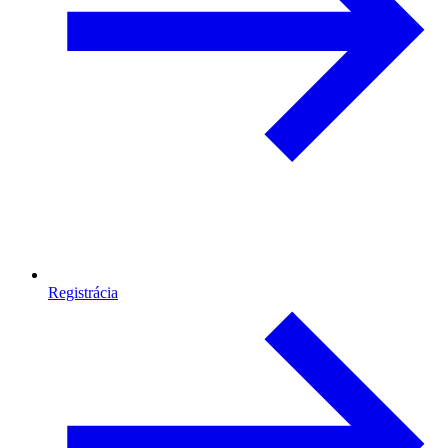
Registrácia