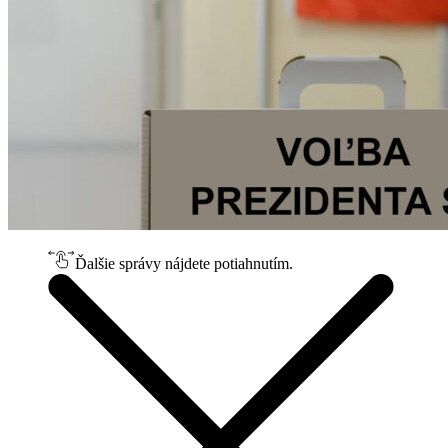
Ďalšie správy nájdete potiahnutím.