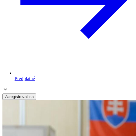
Predplatné
Zaregistrovať sa