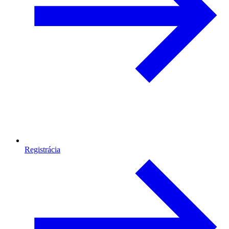
Registrácia