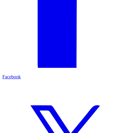
Facebook