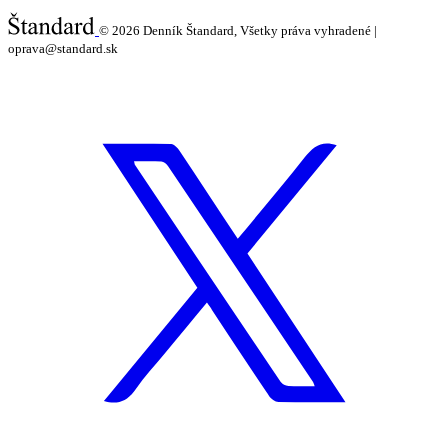
© 2026
Denník Štandard, Všetky práva vyhradené |
oprava@standard.sk