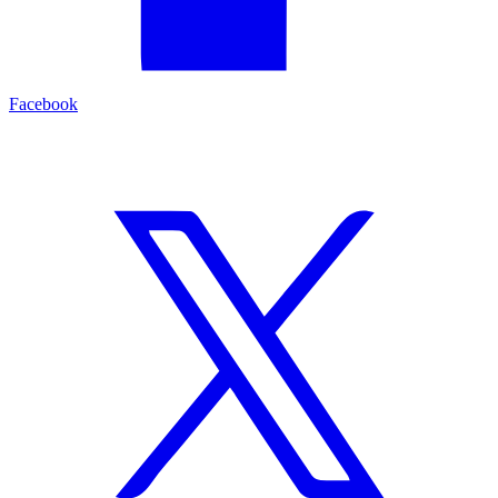
Facebook