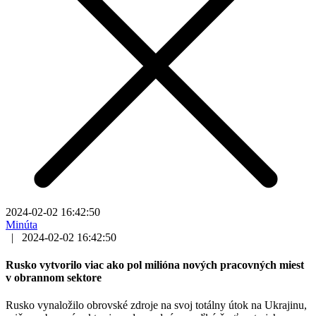
2024-02-02 16:42:50
Minúta
|
2024-02-02 16:42:50
Rusko vytvorilo viac ako pol milióna nových pracovných miest
v obrannom sektore
Rusko vynaložilo obrovské zdroje na svoj totálny útok na Ukrajinu,