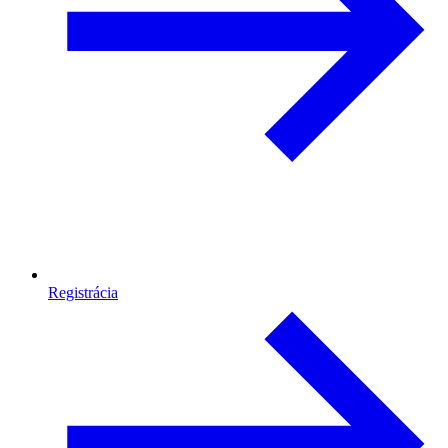
Registrácia