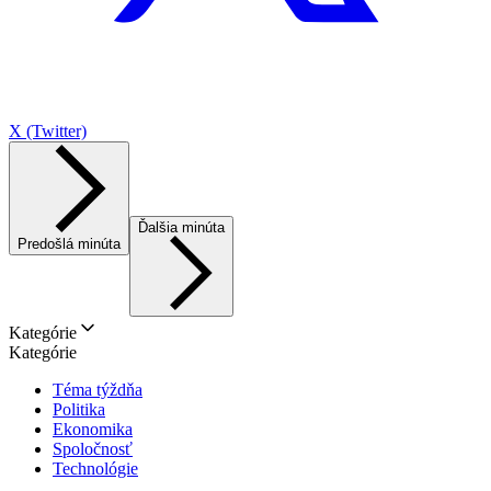
X (Twitter)
Ďalšia minúta
Predošlá minúta
Kategórie
Kategórie
Téma týždňa
Politika
Ekonomika
Spoločnosť
Technológie