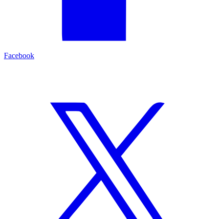
Facebook