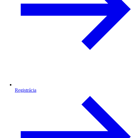
Registrácia