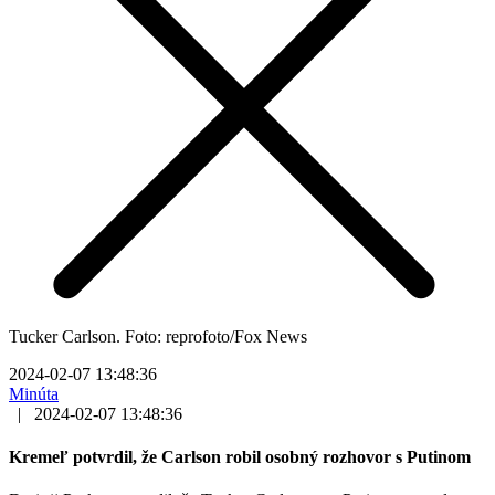
Tucker Carlson. Foto: reprofoto/Fox News
2024-02-07 13:48:36
Minúta
|
2024-02-07 13:48:36
Kremeľ potvrdil, že Carlson robil osobný rozhovor s Putinom