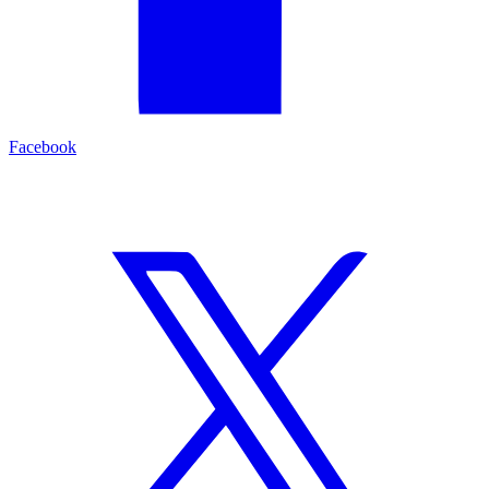
Facebook