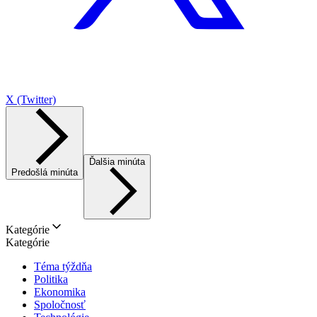
X (Twitter)
Ďalšia minúta
Predošlá minúta
Kategórie
Kategórie
Téma týždňa
Politika
Ekonomika
Spoločnosť