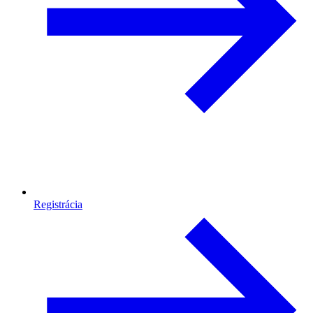
Registrácia