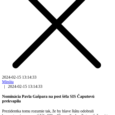
2024-02-15 13:14:33
Minúta
|
2024-02-15 13:14:33
Nominácia Pavla Gašpara na post šéfa SIS Čaputovú
prekvapila
Prezidentka tomu rozumie tak, že by hlave štátu odobrali