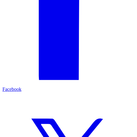
Facebook