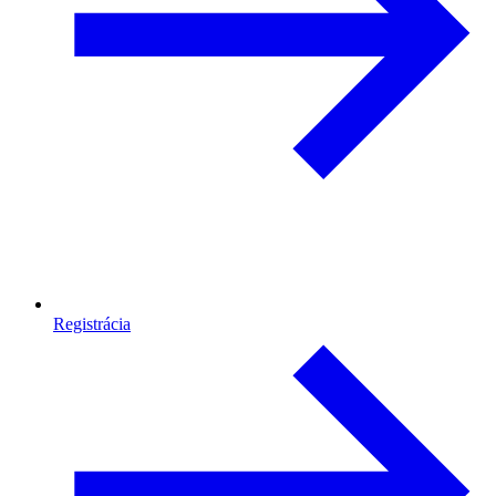
Registrácia