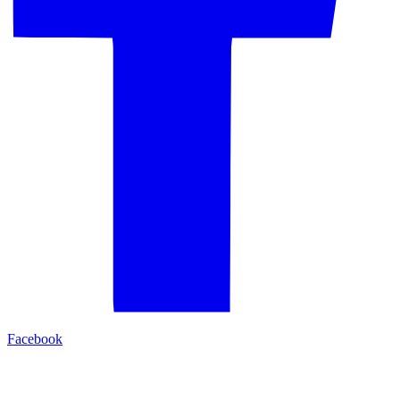
Facebook