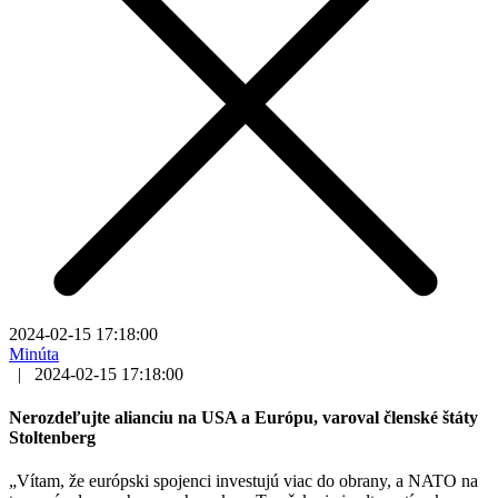
2024-02-15 17:18:00
Minúta
|
2024-02-15 17:18:00
Nerozdeľujte alianciu na USA a Európu, varoval členské štáty
Stoltenberg
„Vítam, že európski spojenci investujú viac do obrany, a NATO na