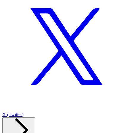
X (Twitter)