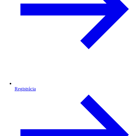
Registrácia