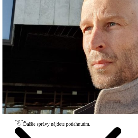
Ďalšie správy nájdete potiahnutím.