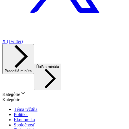
X (Twitter)
Ďalšia minúta
Predošlá minúta
Kategórie
Kategórie
Téma týždňa
Politika
Ekonomika
Spoločnosť