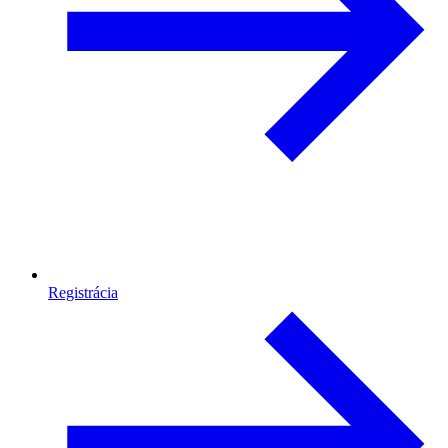
Registrácia