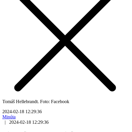
Tomáš Hellebrandt. Foto: Facebook
2024-02-18 12:29:36
Minúta
|
2024-02-18 12:29:36