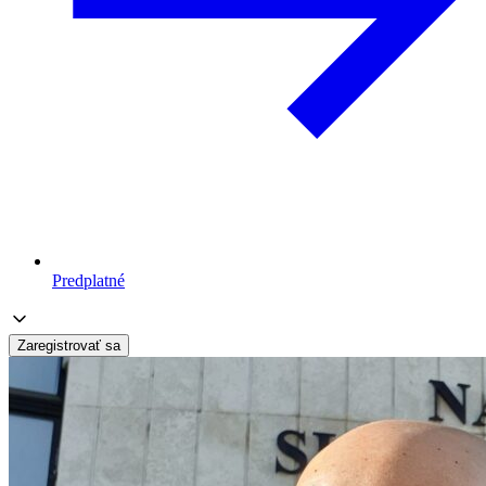
Predplatné
Zaregistrovať sa