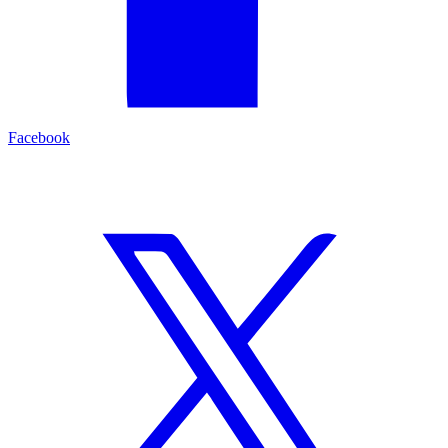
Facebook