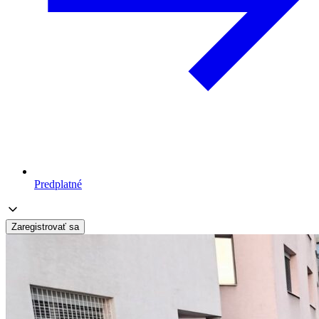
Predplatné
Zaregistrovať sa