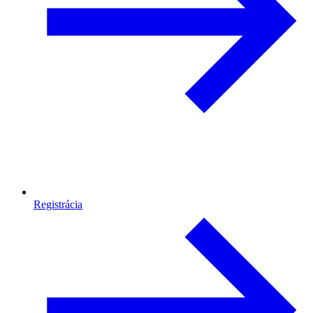
Registrácia