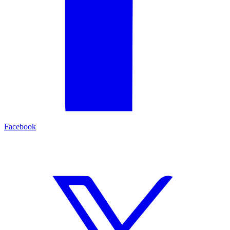
Facebook