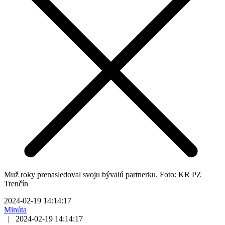
Muž roky prenasledoval svoju bývalú partnerku. Foto: KR PZ
Trenčín
2024-02-19 14:14:17
Minúta
|
2024-02-19 14:14:17