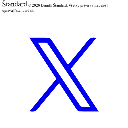
© 2026
Denník Štandard, Všetky práva vyhradené |
oprava@standard.sk