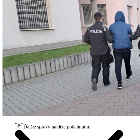
Ďalšie správy nájdete potiahnutím.