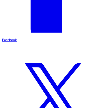
Facebook