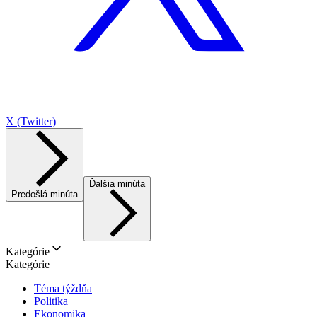
X (Twitter)
Ďalšia minúta
Predošlá minúta
Kategórie
Kategórie
Téma týždňa
Politika
Ekonomika