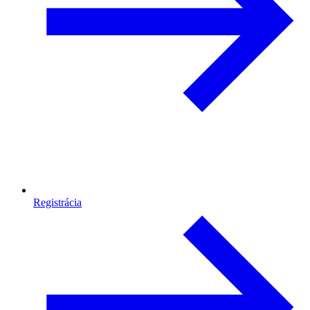
Registrácia