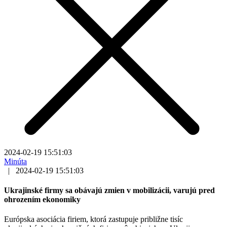
2024-02-19 15:51:03
Minúta
|
2024-02-19 15:51:03
Ukrajinské firmy sa obávajú zmien v mobilizácii, varujú pred
ohrozením ekonomiky
Európska asociácia firiem, ktorá zastupuje približne tisíc