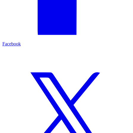
Facebook