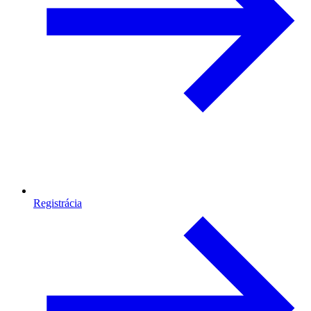
Registrácia