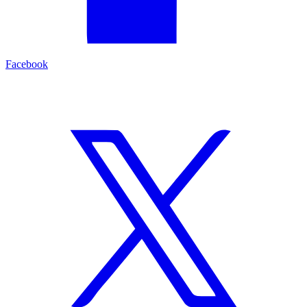
Facebook