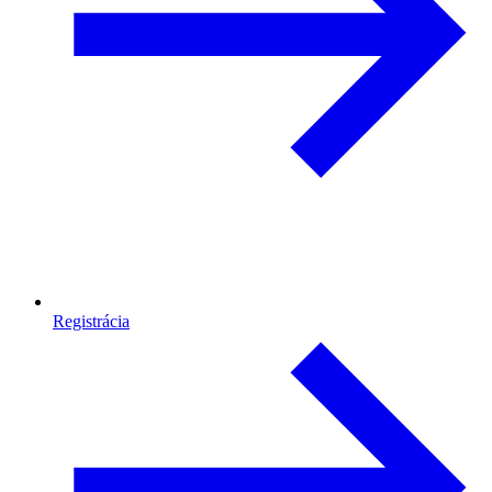
Registrácia