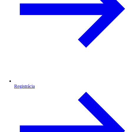
Registrácia