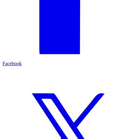
Facebook