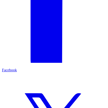
Facebook