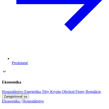
Predplatné
Ekonomika
Hospodárstvo
Energetika
Trhy
Krypto
Obchod
Firmy
Regulácie
Zaregistrovať sa
Ekonomika
|
Hospodárstvo